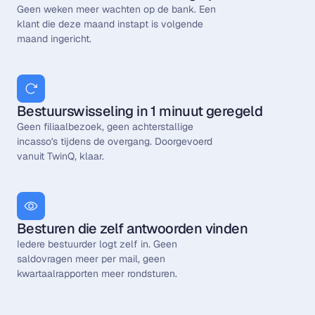
Geen weken meer wachten op de bank. Een 
klant die deze maand instapt is volgende 
maand ingericht.
Bestuurswisseling in 1 minuut geregeld
Geen filiaalbezoek, geen achterstallige 
incasso's tijdens de overgang. Doorgevoerd 
vanuit TwinQ, klaar.
Besturen die zelf antwoorden vinden
Iedere bestuurder logt zelf in. Geen 
saldovragen meer per mail, geen 
kwartaalrapporten meer rondsturen.