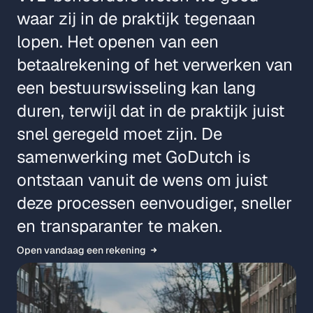
waar zij in de praktijk tegenaan
lopen. Het openen van een
betaalrekening of het verwerken van
een bestuurswisseling kan lang
duren, terwijl dat in de praktijk juist
snel geregeld moet zijn. De
samenwerking met GoDutch is
ontstaan vanuit de wens om juist
deze processen eenvoudiger, sneller
en transparanter te maken.
Open vandaag een rekening