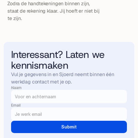
Zodra de handtekeningen binnen zijn, 
staat de rekening klaar. Jij hoeft er niet bij 
te zijn.
Interessant? Laten we 
kennismaken
Vul je gegevens in en Sjoerd neemt binnen één 
werkdag contact met je op.
Naam
Email
Submit