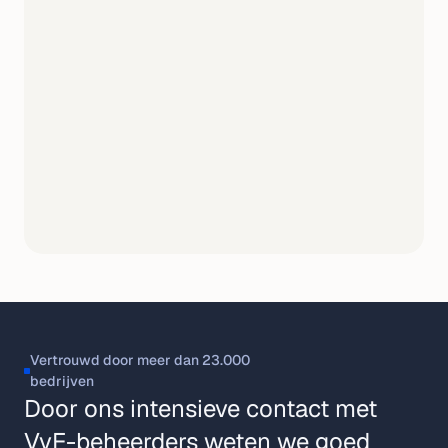
Vertrouwd door meer dan 23.000 
bedrijven
Door ons intensieve contact met
VvE-beheerders weten we goed