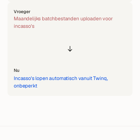
Vroeger
Maandelijks batchbestanden uploaden voor 
incasso's
Nu
Incasso's lopen automatisch vanuit Twinq, 
onbeperkt