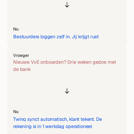
Nu
Bestuurders loggen zelf in. Jij krijgt rust
Vroeger
Nieuwe VvE onboarden? Drie weken gedoe met 
de bank
Nu
Twinq synct automatisch, klant tekent. De 
rekening is in 1 werkdag operationeel