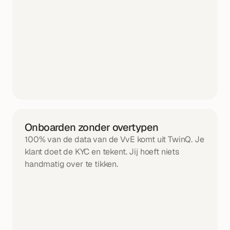
Onboarden zonder overtypen
100% van de data van de VvE komt uit TwinQ. Je 
klant doet de KYC en tekent. Jij hoeft niets 
handmatig over te tikken.