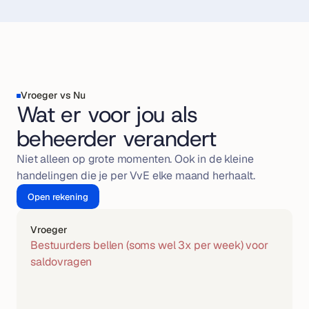
Vroeger vs Nu
Wat er voor jou als 
beheerder verandert
Niet alleen op grote momenten. Ook in de kleine 
handelingen die je per VvE elke maand herhaalt.
Open rekening
Vroeger
Bestuurders bellen (soms wel 3x per week) voor 
saldovragen