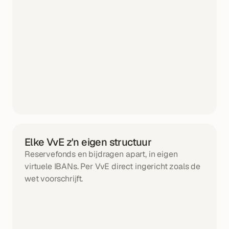
Elke VvE z'n eigen structuur
Reservefonds en bijdragen apart, in eigen 
virtuele IBANs. Per VvE direct ingericht zoals de 
wet voorschrijft.