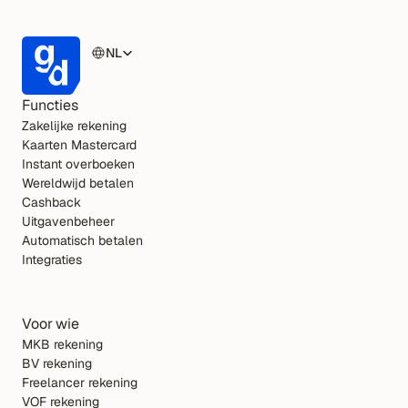
NL
Functies
Zakelijke rekening
Kaarten Mastercard
Instant overboeken
Wereldwijd betalen
Cashback
Uitgavenbeheer
Automatisch betalen
Integraties 
Voor wie
MKB rekening
BV rekening
Freelancer rekening
VOF rekening