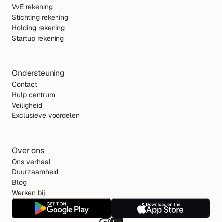
VvE rekening
Stichting rekening
Holding rekening
Startup rekening
Ondersteuning
Contact
Hulp centrum
Veiligheid
Exclusieve voordelen
Over ons
Ons verhaal
Duurzaamheid
Blog
Werken bij