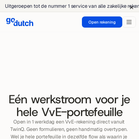
Uitgeroepen tot de nummer 1 service van alle zakelijke rek
Open rekening
Eén werkstroom voor je
hele VvE-portefeuille
Open in 1 werkdag een VvE-rekening direct vanuit 
TwinQ. Geen formulieren, geen handmatig overtypen. 
Wel je hele portefeuille in dezelfde flow als waarin je 