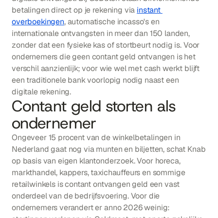
betalingen direct op je rekening via 
instant 
overboekingen
, automatische incasso's en 
internationale ontvangsten in meer dan 150 landen, 
zonder dat een fysieke kas of stortbeurt nodig is. Voor 
ondernemers die geen contant geld ontvangen is het 
verschil aanzienlijk; voor wie wel met cash werkt blijft 
een traditionele bank voorlopig nodig naast een 
digitale rekening.
Contant geld storten als 
ondernemer
Ongeveer 15 procent van de winkelbetalingen in 
Nederland gaat nog via munten en biljetten, schat Knab 
op basis van eigen klantonderzoek. Voor horeca, 
markthandel, kappers, taxichauffeurs en sommige 
retailwinkels is contant ontvangen geld een vast 
onderdeel van de bedrijfsvoering. Voor die 
ondernemers verandert er anno 2026 weinig: 