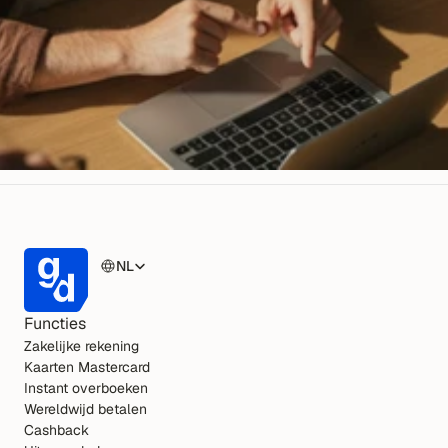
NL
Functies
Zakelijke rekening
Kaarten Mastercard
Instant overboeken
Wereldwijd betalen
Cashback