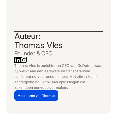
Auteur: 
Thomas Vles
Founder & CEO
Thomas Vles is oprichter en CEO van GoDutch, waar 
hij werkt aan een eerlijkere en transparantere 
bankervaring voor ondernemers. Met zijn fintech-
achtergrond bouwt hij aan oplossingen die 
zakendoen eenvoudiger maken.
Meer lezen van Thomas