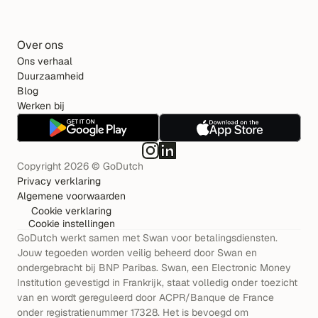
Over ons
Ons verhaal
Duurzaamheid
Blog
Werken bij
Copyright 2026 © GoDutch
Privacy verklaring
Algemene voorwaarden
Cookie verklaring
Cookie instellingen
GoDutch werkt samen met Swan voor betalingsdiensten. 
Jouw tegoeden worden veilig beheerd door Swan en 
ondergebracht bij BNP Paribas. Swan, een Electronic Money 
Institution gevestigd in Frankrijk, staat volledig onder toezicht 
van en wordt gereguleerd door ACPR/Banque de France 
onder registratienummer 17328. Het is bevoegd om 