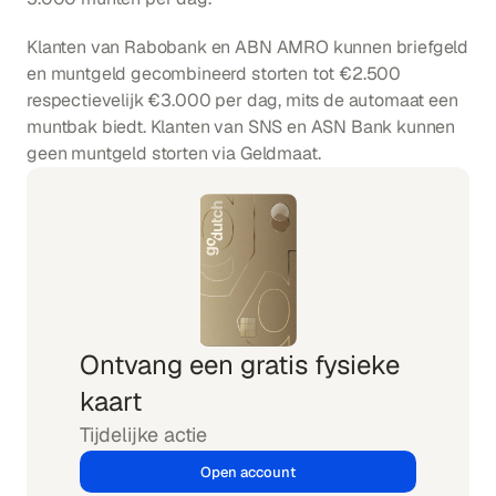
Klanten van Rabobank en ABN AMRO kunnen briefgeld 
en muntgeld gecombineerd storten tot €2.500 
respectievelijk €3.000 per dag, mits de automaat een 
muntbak biedt. Klanten van SNS en ASN Bank kunnen 
geen muntgeld storten via Geldmaat.
Ontvang een gratis fysieke 
kaart
Tijdelijke actie
Open account