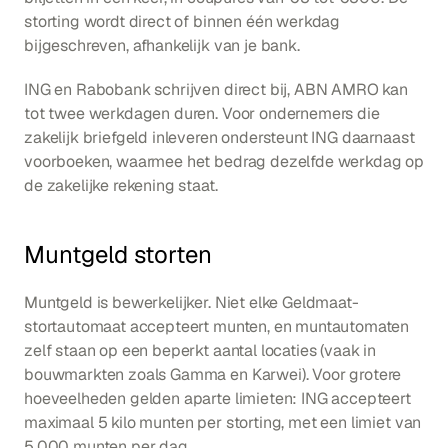
storting wordt direct of binnen één werkdag 
bijgeschreven, afhankelijk van je bank.
ING en Rabobank schrijven direct bij, ABN AMRO kan 
tot twee werkdagen duren. Voor ondernemers die 
zakelijk briefgeld inleveren ondersteunt ING daarnaast 
voorboeken, waarmee het bedrag dezelfde werkdag op 
de zakelijke rekening staat.
Muntgeld storten
Muntgeld is bewerkelijker. Niet elke Geldmaat-
stortautomaat accepteert munten, en muntautomaten 
zelf staan op een beperkt aantal locaties (vaak in 
bouwmarkten zoals Gamma en Karwei). Voor grotere 
hoeveelheden gelden aparte limieten: ING accepteert 
maximaal 5 kilo munten per storting, met een limiet van 
5.000 munten per dag.