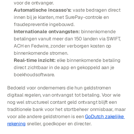
voor de ontvanger.
Automatische incasso's:
 vaste bedragen direct 
innen bij je klanten, met SurePay-controle en 
fraudepreventie ingebouwd.
Internationale ontvangsten:
 binnenkomende 
betalingen vanuit meer dan 150 landen via SWIFT, 
ACH en Fedwire, zonder verborgen kosten op 
binnenkomende stromen.
Real-time inzicht:
 elke binnenkomende betaling 
direct zichtbaar in de app en gekoppeld aan je 
boekhoudsoftware.
Bedoeld voor ondernemers die hun geldstromen 
digitaal regelen, van ontvangst tot betaling. Voor wie 
nog wel structureel contant geld ontvangt blijft een 
traditionele bank voor het stortbeheer onmisbaar, maar 
voor alle andere geldstromen is een 
GoDutch zakelijke 
rekening
 sneller, goedkoper en directer.