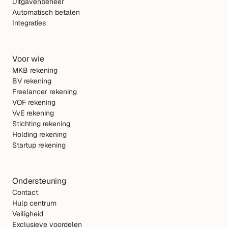
Uitgavenbeheer
Automatisch betalen
Integraties 
Voor wie
MKB rekening
BV rekening
Freelancer rekening
VOF rekening
VvE rekening
Stichting rekening
Holding rekening
Startup rekening
Ondersteuning
Contact
Hulp centrum
Veiligheid
Exclusieve voordelen